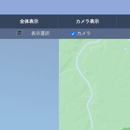
全体表示
カメラ表示
表示選択
カメラ